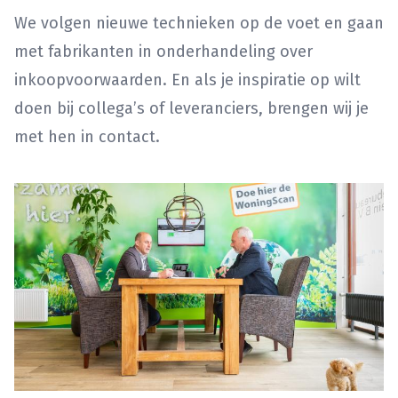
We volgen nieuwe technieken op de voet en gaan
met fabrikanten in onderhandeling over
inkoopvoorwaarden. En als je inspiratie op wilt
doen bij collega’s of leveranciers, brengen wij je
met hen in contact.