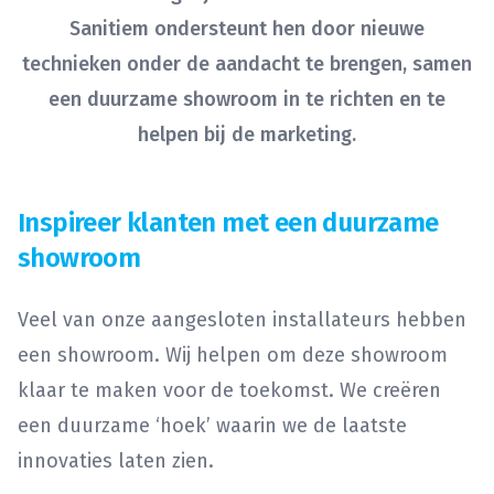
Sanitiem ondersteunt hen door nieuwe
technieken onder de aandacht te brengen, samen
een duurzame showroom in te richten en te
helpen bij de marketing.
Inspireer klanten met een duurzame
showroom
Veel van onze aangesloten installateurs hebben
een showroom. Wij helpen om deze showroom
klaar te maken voor de toekomst. We creëren
een duurzame ‘hoek’ waarin we de laatste
innovaties laten zien.