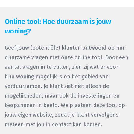
Online tool: Hoe duurzaam is jouw
woning?
Geef jouw (potentiële) klanten antwoord op hun
duurzame vragen met onze online tool. Door een
aantal vragen in te vullen, zien zij wat er voor
hun woning mogelijk is op het gebied van
verduurzamen. Je klant ziet niet alleen de
mogelijkheden, maar ook de investeringen en
besparingen in beeld. We plaatsen deze tool op
jouw eigen website, zodat je klant vervolgens
meteen met jou in contact kan komen.