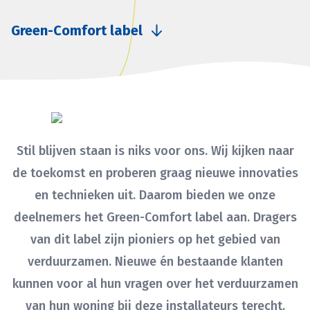
Green-Comfort label
Stil blijven staan is niks voor ons. Wij kijken naar
de toekomst en proberen graag nieuwe innovaties
en technieken uit. Daarom bieden we onze
deelnemers het Green-Comfort label aan. Dragers
van dit label zijn pioniers op het gebied van
verduurzamen. Nieuwe én bestaande klanten
kunnen voor al hun vragen over het verduurzamen
van hun woning bij deze installateurs terecht.