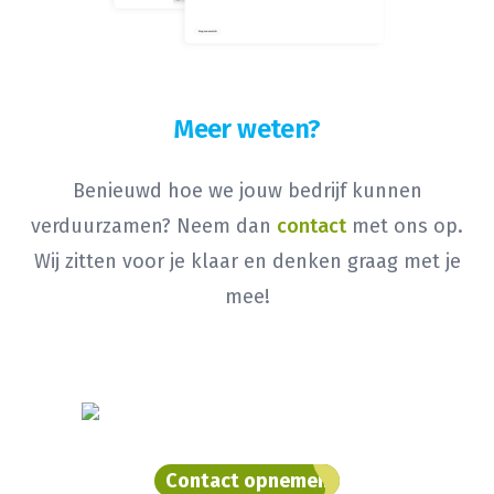
Meer weten?
Benieuwd hoe we jouw bedrijf kunnen
verduurzamen? Neem dan
contact
met ons op.
Wij zitten voor je klaar en denken graag met je
mee!
Contact opnemen