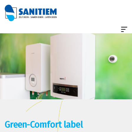
Green-Comfort label