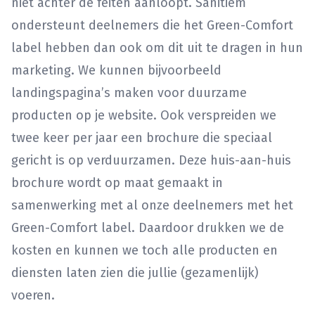
niet achter de feiten aanloopt. Sanitiem
ondersteunt deelnemers die het Green-Comfort
label hebben dan ook om dit uit te dragen in hun
marketing. We kunnen bijvoorbeeld
landingspagina’s maken voor duurzame
producten op je website. Ook verspreiden we
twee keer per jaar een brochure die speciaal
gericht is op verduurzamen. Deze huis-aan-huis
brochure wordt op maat gemaakt in
samenwerking met al onze deelnemers met het
Green-Comfort label. Daardoor drukken we de
kosten en kunnen we toch alle producten en
diensten laten zien die jullie (gezamenlijk)
voeren.