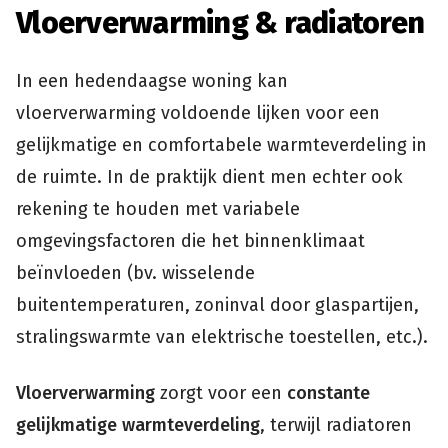
Vloerverwarming & radiatoren
In een hedendaagse woning kan
vloerverwarming voldoende lijken voor een
gelijkmatige en comfortabele warmteverdeling in
de ruimte. In de praktijk dient men echter ook
rekening te houden met variabele
omgevingsfactoren die het binnenklimaat
beïnvloeden (bv. wisselende
buitentemperaturen, zoninval door glaspartijen,
stralingswarmte van elektrische toestellen, etc.).
Vloerverwarming
zorgt voor een
constante
gelijkmatige warmteverdeling
, terwijl radiatoren