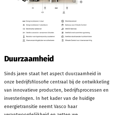
Duurzaamheid
Sinds jaren staat het aspect duurzaamheid in
onze bedrijfsfilosofie centraal bij de ontwikkeling
van innovatieve producten, bedrijfsprocessen en
investeringen. In het kader van de huidige
energietransitie neemt Vasco haar
verantwoordelijkheid en zetten we