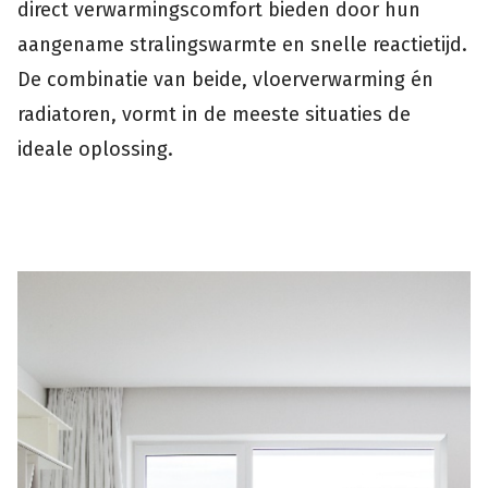
direct verwarmingscomfort bieden door hun
aangename stralingswarmte en snelle reactietijd.
De combinatie van beide, vloerverwarming én
radiatoren, vormt in de meeste situaties de
ideale oplossing.