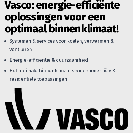
Vasco: energie-efficiënte
oplossingen voor een
optimaal binnenklimaat!
Systemen & services voor koelen, verwarmen &
ventileren
Energie-efficiëntie & duurzaamheid
Het optimale binnenklimaat voor commerciële &
residentiële toepassingen