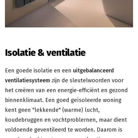
Isolatie & ventilatie
Een goede isolatie en een
uitgebalanceerd
ventilatiesysteem
zijn de sleutelwoorden voor
het creëren van een energie-efficiënt en gezond
binnenklimaat. Een goed geïsoleerde woning
kent geen "lekkende" (warme) lucht,
koudebruggen en vochtproblernen, maar dient
voldoende geventileerd te worden. Daarom is