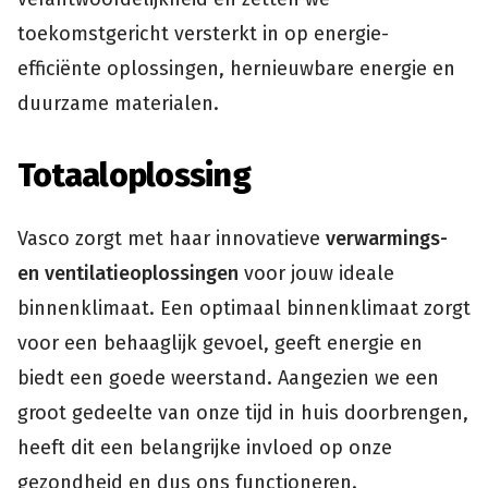
toekomstgericht versterkt in op energie-
efficiënte oplossingen, hernieuwbare energie en
duurzame materialen.
Totaaloplossing
Vasco zorgt met haar innovatieve
verwarmings-
en ventilatieoplossingen
voor jouw ideale
binnenklimaat. Een optimaal binnenklimaat zorgt
voor een behaaglijk gevoel, geeft energie en
biedt een goede weerstand. Aangezien we een
groot gedeelte van onze tijd in huis doorbrengen,
heeft dit een belangrijke invloed op onze
gezondheid en dus ons functioneren.