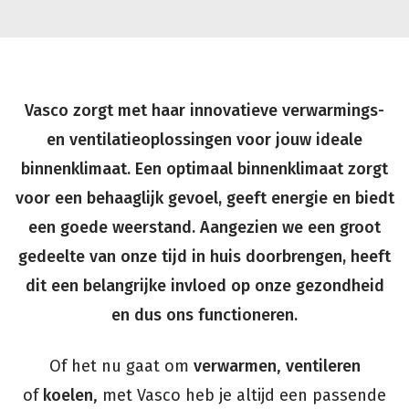
Vasco zorgt met haar innovatieve verwarmings-
en ventilatieoplossingen voor jouw ideale
binnenklimaat. Een optimaal binnenklimaat zorgt
voor een behaaglijk gevoel, geeft energie en biedt
een goede weerstand. Aangezien we een groot
gedeelte van onze tijd in huis doorbrengen, heeft
dit een belangrijke invloed op onze gezondheid
en dus ons functioneren.
Of het nu gaat om
verwarmen
,
ventileren
of
koelen
, met Vasco heb je altijd een passende