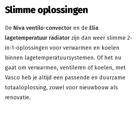
Slimme oplossingen
De
Niva ventilo-convector
en de
Elia
lagetemperatuur radiator
zijn dan weer slimme 2-
in-1-oplossingen voor verwarmen en koelen
binnen lagetemperatuursystemen. Of het nu
gaat om verwarmen, ventileren of koelen, met
Vasco heb je altijd een passende en duurzame
totaaloplossing, zowel voor nieuwbouw als
renovatie.