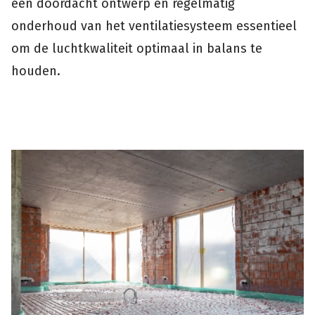
een doordacht ontwerp en regelmatig
onderhoud van het ventilatiesysteem essentieel
om de luchtkwaliteit optimaal in balans te
houden.