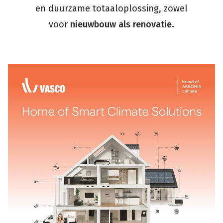
en duurzame totaaloplossing, zowel
voor
nieuwbouw als renovatie
.