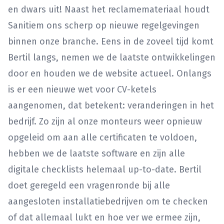
en dwars uit! Naast het reclamemateriaal houdt
Sanitiem ons scherp op nieuwe regelgevingen
binnen onze branche. Eens in de zoveel tijd komt
Bertil langs, nemen we de laatste ontwikkelingen
door en houden we de website actueel. Onlangs
is er een nieuwe wet voor CV-ketels
aangenomen, dat betekent: veranderingen in het
bedrijf. Zo zijn al onze monteurs weer opnieuw
opgeleid om aan alle certificaten te voldoen,
hebben we de laatste software en zijn alle
digitale checklists helemaal up-to-date. Bertil
doet geregeld een vragenronde bij alle
aangesloten installatiebedrijven om te checken
of dat allemaal lukt en hoe ver we ermee zijn,