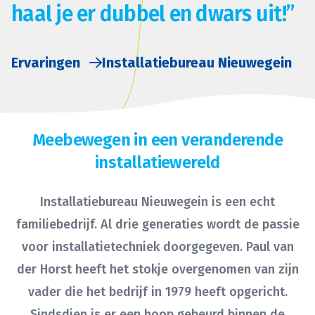
haal je er dubbel en dwars uit!”
Ervaringen
Installatiebureau Nieuwegein
Meebewegen in een veranderende
installatiewereld
Installatiebureau Nieuwegein is een echt
familiebedrijf. Al drie generaties wordt de passie
voor installatietechniek doorgegeven. Paul van
der Horst heeft het stokje overgenomen van zijn
vader die het bedrijf in 1979 heeft opgericht.
Sindsdien is er een hoop gebeurd binnen de