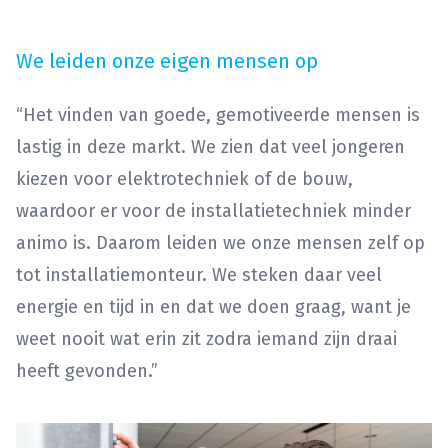
We leiden onze eigen mensen op
“Het vinden van goede, gemotiveerde mensen is
lastig in deze markt. We zien dat veel jongeren
kiezen voor elektrotechniek of de bouw,
waardoor er voor de installatietechniek minder
animo is. Daarom leiden we onze mensen zelf op
tot installatiemonteur. We steken daar veel
energie en tijd in en dat we doen graag, want je
weet nooit wat erin zit zodra iemand zijn draai
heeft gevonden.”