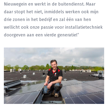
Nieuwegein en werkt in de buitendienst
.
Maar
daar stopt het niet, inmiddels werken ook mijn
drie zonen in het bedrijf en zal één van hen
wellicht ook onze passie voor installatietechniek
doorgeven aan een vierde generatie!”