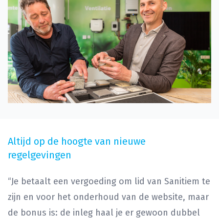
Altijd op de hoogte van nieuwe
regelgevingen
“Je betaalt een vergoeding om lid van Sanitiem te
zijn en voor het onderhoud van de website, maar
de bonus is: de inleg haal je er gewoon dubbel