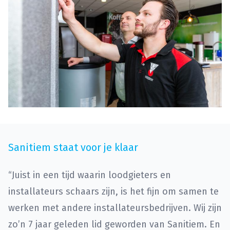
Sanitiem staat voor je klaar
“Juist in een tijd waarin loodgieters en
installateurs schaars zijn, is het fijn om samen te
werken met andere installateursbedrijven. Wij zijn
zo’n 7 jaar geleden lid geworden van Sanitiem. En