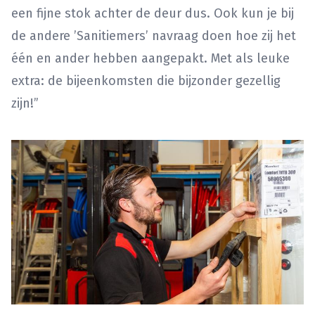
een fijne stok achter de deur dus. Ook kun je bij
de andere ’Sanitiemers’ navraag doen hoe zij het
één en ander hebben aangepakt. Met als leuke
extra: de bijeenkomsten die bijzonder gezellig
zijn!”