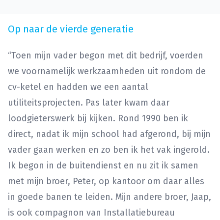
Op naar de vierde generatie
“Toen mijn vader begon met dit bedrijf, voerden
we voornamelijk werkzaamheden uit rondom de
cv-ketel en hadden we een aantal
utiliteitsprojecten. Pas later kwam daar
loodgieterswerk bij kijken. Rond 1990 ben ik
direct, nadat ik mijn school had afgerond, bij mijn
vader gaan werken en zo ben ik het vak ingerold.
Ik begon in de buitendienst en nu zit ik samen
met mijn broer, Peter, op kantoor om daar alles
in goede banen te leiden. Mijn andere broer, Jaap,
is ook compagnon van Installatiebureau