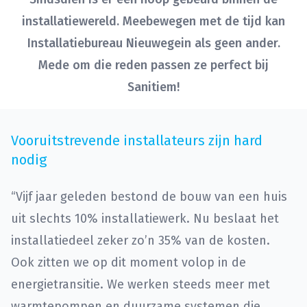
installatiewereld. Meebewegen met de tijd kan
Installatiebureau Nieuwegein als geen ander.
Mede om die reden passen ze perfect bij
Sanitiem!
Vooruitstrevende installateurs zijn hard
nodig
“Vijf jaar geleden bestond de bouw van een huis
uit slechts 10% installatiewerk. Nu beslaat het
installatiedeel zeker zo’n 35% van de kosten.
Ook zitten we op dit moment volop in de
energietransitie. We werken steeds meer met
warmtepompen en duurzame systemen die