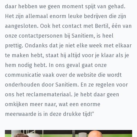
daar hebben we geen moment spijt van gehad.
Het zijn allemaal enorm leuke bedrijven die zijn
aangesloten. Ook het contact met Bertil, één van
onze contactpersonen bij Sanitiem, is heel
prettig. Ondanks dat je niet elke week met elkaar
te maken hebt, staat hij altijd voor je klaar als je
hem nodig hebt. In ons geval gaat onze
communicatie vaak over de website die wordt
onderhouden door Sanitiem. En ze regelen voor
ons het reclamemateriaal. Je hebt daar geen
omkijken meer naar, wat een enorme
meerwaarde is in deze drukke tijd!”