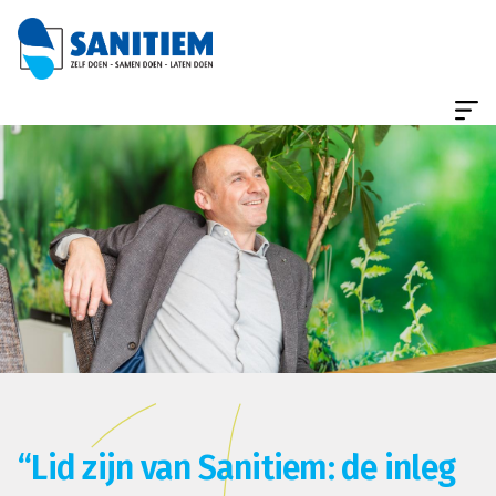
“Lid zijn van Sanitiem: de inleg