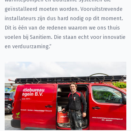
geïnstalleerd moeten worden. Vooruitstrevende
installateurs zijn dus hard nodig op dit moment.
Dit is één van de redenen waarom we ons thuis
voelen bij Sanitiem. Die staan echt voor innovatie
en verduurzaming.”