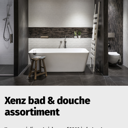
Xenz bad & douche
assortiment