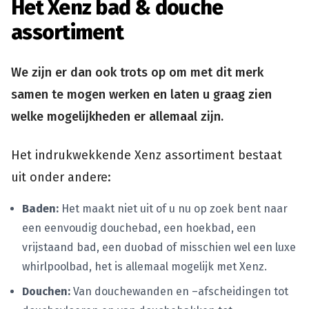
Het Xenz bad & douche
assortiment
We zijn er dan ook trots op om met dit merk
samen te mogen werken en laten u graag zien
welke mogelijkheden er allemaal zijn.
Het indrukwekkende Xenz assortiment bestaat
uit onder andere:
Baden:
Het maakt niet uit of u nu op zoek bent naar
een eenvoudig douchebad, een hoekbad, een
vrijstaand bad, een duobad of misschien wel een luxe
whirlpoolbad, het is allemaal mogelijk met Xenz.
Douchen:
Van douchewanden en –afscheidingen tot