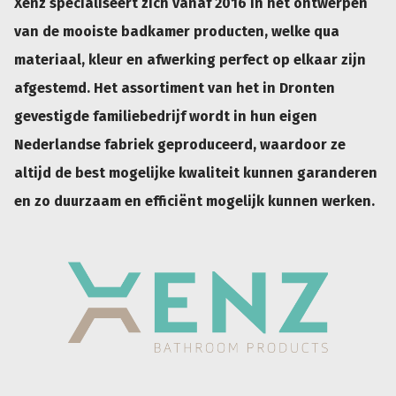
Xenz specialiseert zich vanaf 2016 in het ontwerpen
van de mooiste badkamer producten, welke qua
materiaal, kleur en afwerking perfect op elkaar zijn
afgestemd. Het assortiment van het in Dronten
gevestigde familiebedrijf wordt in hun eigen
Nederlandse fabriek geproduceerd, waardoor ze
altijd de best mogelijke kwaliteit kunnen garanderen
en zo duurzaam en efficiënt mogelijk kunnen werken.