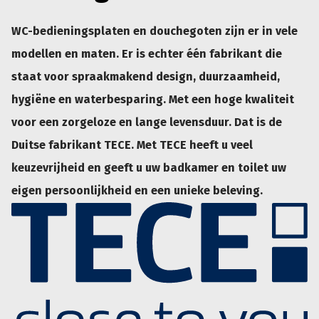
WC-bedieningsplaten en douchegoten zijn er in vele
modellen en maten. Er is echter één fabrikant die
staat voor spraakmakend design, duurzaamheid,
hygiëne en waterbesparing. Met een hoge kwaliteit
voor een zorgeloze en lange levensduur. Dat is de
Duitse fabrikant TECE. Met TECE heeft u veel
keuzevrijheid en geeft u uw badkamer en toilet uw
eigen persoonlijkheid en een unieke beleving.