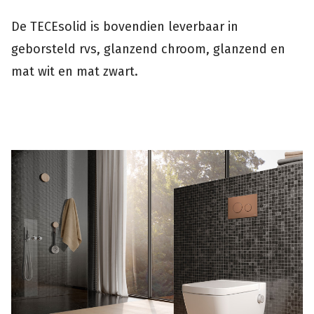
De TECEsolid is bovendien leverbaar in
geborsteld rvs, glanzend chroom, glanzend en
mat wit en mat zwart.