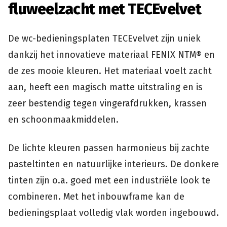
fluweelzacht met TECEvelvet
De wc-bedieningsplaten TECEvelvet zijn uniek
dankzij het innovatieve materiaal FENIX NTM® en
de zes mooie kleuren. Het materiaal voelt zacht
aan, heeft een magisch matte uitstraling en is
zeer bestendig tegen vingerafdrukken, krassen
en schoonmaakmiddelen.
De lichte kleuren passen harmonieus bij zachte
pasteltinten en natuurlijke interieurs. De donkere
tinten zijn o.a. goed met een industriële look te
combineren. Met het inbouwframe kan de
bedieningsplaat volledig vlak worden ingebouwd.