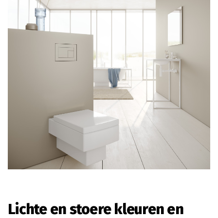
Lichte en stoere kleuren en