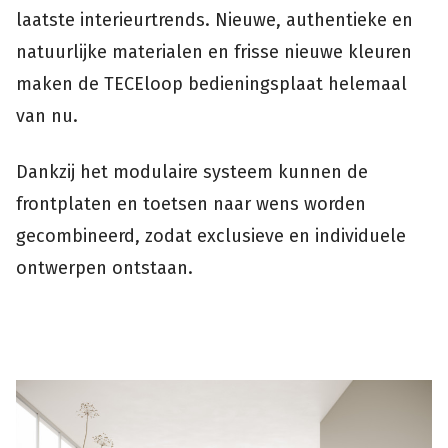
laatste interieurtrends. Nieuwe, authentieke en
natuurlijke materialen en frisse nieuwe kleuren
maken de TECEloop bedieningsplaat helemaal
van nu.
Dankzij het modulaire systeem kunnen de
frontplaten en toetsen naar wens worden
gecombineerd, zodat exclusieve en individuele
ontwerpen ontstaan.