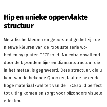
Hip en unieke oppervlakte
structuur
Metallische kleuren en geborsteld grafiet zijn de
nieuwe kleuren van de robuuste serie wc-
bedieningsplaten TECEsolid. Nu extra opvallend
door de bijzondere lijn- en diamantstructuur die
in het metaal is gegraveerd. Deze structuur, die u
kent van de bekende Quooker, laat de bekende
hoge materiaalkwaliteit van de TECEsolid perfect
tot uiting komen en zorgt voor bijzondere visuele
effecten.