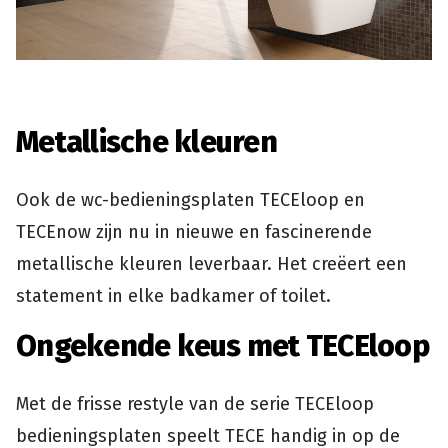
Metallische kleuren
Ook de wc-bedieningsplaten TECEloop en
TECEnow zijn nu in nieuwe en fascinerende
metallische kleuren leverbaar. Het creëert een
statement in elke badkamer of toilet.
Ongekende keus met TECEloop
Met de frisse restyle van de serie TECEloop
bedieningsplaten speelt TECE handig in op de