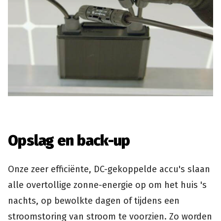
Opslag en back-up
Onze zeer efficiënte, DC-gekoppelde accu's slaan
alle overtollige zonne-energie op om het huis 's
nachts, op bewolkte dagen of tijdens een
stroomstoring van stroom te voorzien. Zo worden