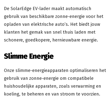
De SolarEdge EV-lader maakt automatisch
gebruik van beschikbare zonne-energie voor het
opladen van elektrische auto’s. Het biedt jouw
klanten het gemak van snel thuis laden met
schonere, goedkopere, hernieuwbare energie.
Slimme Energie
Onze slimme-energieapparaten optimaliseren het
gebruik van zonne-energie om compatibele
huishoudelijke apparaten, zoals verwarming en
koeling, te beheren en van stroom te voorzien.