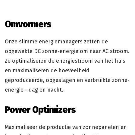
Omvormers
Onze slimme energiemanagers zetten de
opgewekte DC zonne-energie om naar AC stroom.
Ze optimaliseren de energiestroom van het huis
en maximaliseren de hoeveelheid
geproduceerde, opgeslagen en verbruikte zonne-
energie - dag en nacht.
Power Optimizers
Maximaliseer de productie van zonnepanelen en