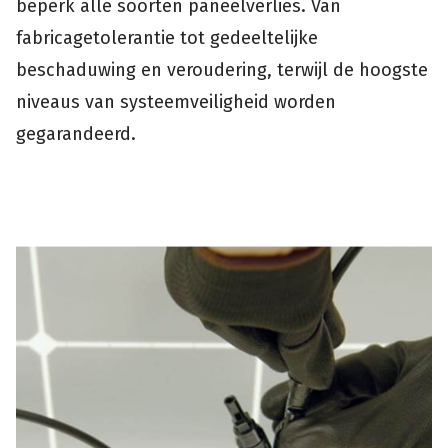
beperk alle soorten paneelverlies. Van
fabricagetolerantie tot gedeeltelijke
beschaduwing en veroudering, terwijl de hoogste
niveaus van systeemveiligheid worden
gegarandeerd.