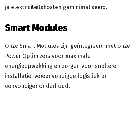
je elektriciteitskosten geminimaliseerd.
Smart Modules
Onze Smart Modules zijn geïntegreerd met onze
Power Optimizers voor maximale
energieopwekking en zorgen voor snellere
installatie, vereenvoudigde logistiek en
eenvoudiger onderhoud.