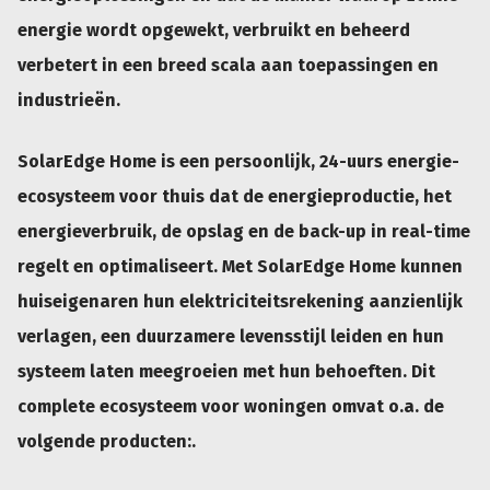
energie wordt opgewekt, verbruikt en beheerd
verbetert in een breed scala aan toepassingen en
industrieën.
SolarEdge Home is een persoonlijk, 24-uurs energie-
ecosysteem voor thuis dat de energieproductie, het
energieverbruik, de opslag en de back-up in real-time
regelt en optimaliseert. Met SolarEdge Home kunnen
huiseigenaren hun elektriciteitsrekening aanzienlijk
verlagen, een duurzamere levensstijl leiden en hun
systeem laten meegroeien met hun behoeften. Dit
complete ecosysteem voor woningen omvat o.a. de
volgende producten:.