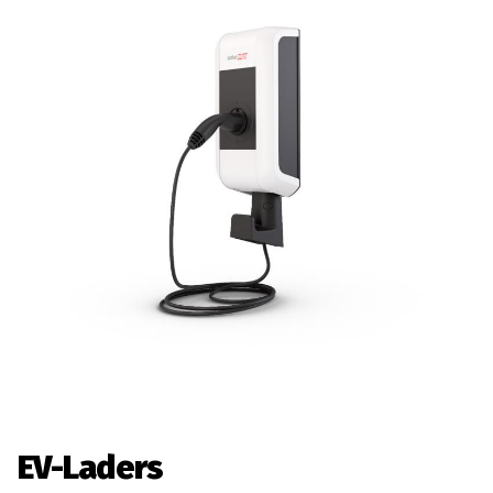
EV-Laders