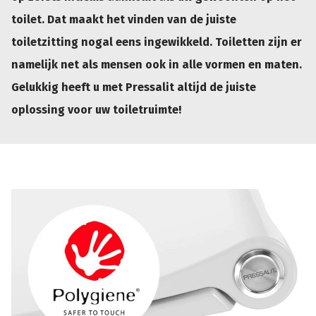
toilet. Dat maakt het vinden van de juiste
toiletzitting nogal eens ingewikkeld. Toiletten zijn er
namelijk net als mensen ook in alle vormen en maten.
Gelukkig heeft u met Pressalit altijd de juiste
oplossing voor uw toiletruimte!