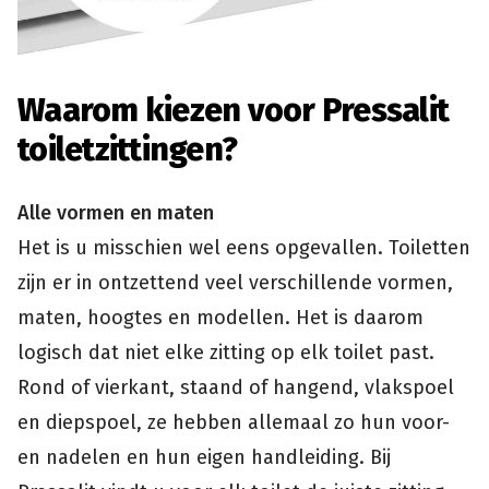
Waarom kiezen voor Pressalit
toiletzittingen?
Alle vormen en maten
Het is u misschien wel eens opgevallen. Toiletten
zijn er in ontzettend veel verschillende vormen,
maten, hoogtes en modellen. Het is daarom
logisch dat niet elke zitting op elk toilet past.
Rond of vierkant, staand of hangend, vlakspoel
en diepspoel, ze hebben allemaal zo hun voor-
en nadelen en hun eigen handleiding. Bij