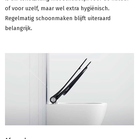
of voor uzelf, maar wel extra hygiënisch.
Regelmatig schoonmaken blijft uiteraard
belangrijk.