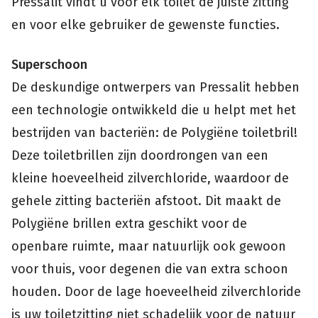
Pressalit vindt u voor elk toilet de juiste zitting
en voor elke gebruiker de gewenste functies.
Superschoon
De deskundige ontwerpers van Pressalit hebben
een technologie ontwikkeld die u helpt met het
bestrijden van bacteriën: de Polygiëne toiletbril!
Deze toiletbrillen zijn doordrongen van een
kleine hoeveelheid zilverchloride, waardoor de
gehele zitting bacteriën afstoot. Dit maakt de
Polygiëne brillen extra geschikt voor de
openbare ruimte, maar natuurlijk ook gewoon
voor thuis, voor degenen die van extra schoon
houden. Door de lage hoeveelheid zilverchloride
is uw toiletzitting niet schadelijk voor de natuur