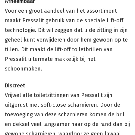
Afneembaar
Voor een groot aandeel van het assortiment
maakt Pressalit gebruik van de speciale Lift-off
technologie. Dit wil zeggen dat u de zitting in zijn
geheel kunt verwijderen door hem gewoon op te
tillen. Dit maakt de lift-off toiletbrillen van
Pressalit uitermate makkelijk bij het
schoonmaken.
Discreet
Vrijwel alle toiletzittingen van Pressalit zijn
uitgerust met soft-close scharnieren. Door de
toevoeging van deze scharnieren komen de bril
en deksel veel langzamer naar op de rand dan bij
gewone scharnieren, waardoor ze geen lawaai