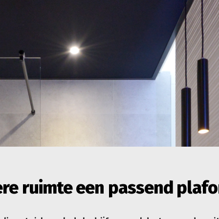
ere ruimte een passend plaf