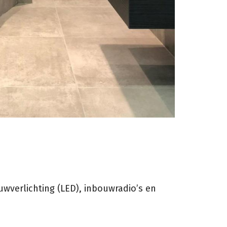
uwverlichting (LED), inbouwradio’s en