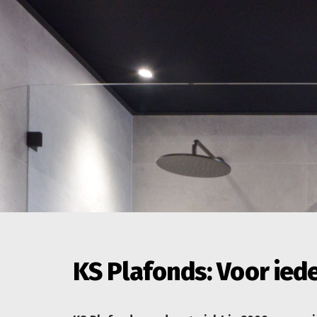
KS Plafonds: Voor ied