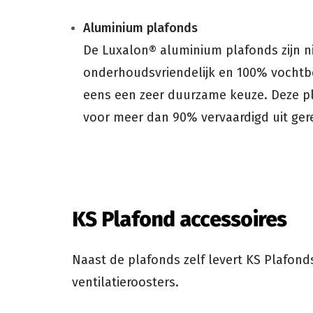
Aluminium plafonds
De Luxalon® aluminium plafonds zijn ni
onderhoudsvriendelijk en 100% vochtb
eens een zeer duurzame keuze. Deze pl
voor meer dan 90% vervaardigd uit ger
KS Plafond accessoires
Naast de plafonds zelf levert KS Plafond
ventilatieroosters.