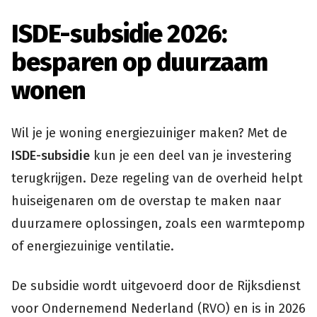
ISDE-subsidie 2026:
besparen op duurzaam
wonen
Wil je je woning energiezuiniger maken? Met de
ISDE-subsidie
kun je een deel van je investering
terugkrijgen. Deze regeling van de overheid helpt
huiseigenaren om de overstap te maken naar
duurzamere oplossingen, zoals een warmtepomp
of energiezuinige ventilatie.
De subsidie wordt uitgevoerd door de Rijksdienst
voor Ondernemend Nederland (RVO) en is in 2026