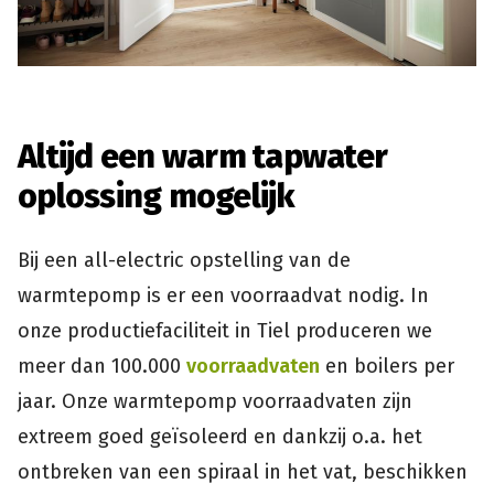
Altijd een warm tapwater
oplossing mogelijk
Bij een all-electric opstelling van de
warmtepomp is er een voorraadvat nodig. In
onze productiefaciliteit in Tiel produceren we
meer dan 100.000
voorraadvaten
en boilers per
jaar. Onze warmtepomp voorraadvaten zijn
extreem goed geïsoleerd en dankzij o.a. het
ontbreken van een spiraal in het vat, beschikken