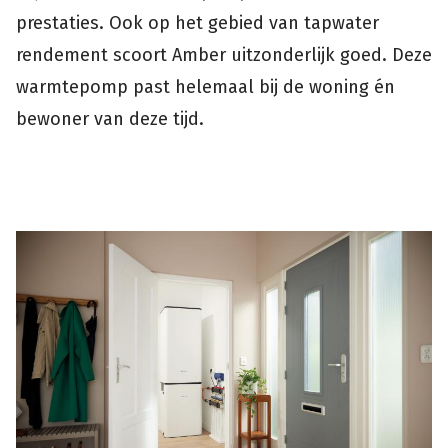
prestaties. Ook op het gebied van tapwater
rendement scoort Amber uitzonderlijk goed. Deze
warmtepomp past helemaal bij de woning én
bewoner van deze tijd.