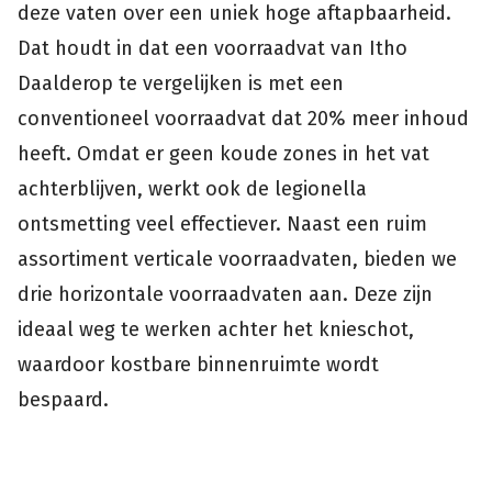
deze vaten over een uniek hoge aftapbaarheid.
Dat houdt in dat een voorraadvat van Itho
Daalderop te vergelijken is met een
conventioneel voorraadvat dat 20% meer inhoud
heeft. Omdat er geen koude zones in het vat
achterblijven, werkt ook de legionella
ontsmetting veel effectiever. Naast een ruim
assortiment verticale voorraadvaten, bieden we
drie horizontale voorraadvaten aan. Deze zijn
ideaal weg te werken achter het knieschot,
waardoor kostbare binnenruimte wordt
bespaard.