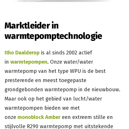
Marktleider in
warmtepomptechnologie
Itho Daalderop
is al sinds 2002 actief
in
warmtepompen
. Onze water/water
warmtepomp van het type WPU is de best
presterende en meest toegepaste
grondgebonden warmtepomp in de nieuwbouw.
Maar ook op het gebied van lucht/water
warmtepompen bieden we met
onze
monoblock Amber
een extreem stille en
stijlvolle R290 warmtepomp met uitstekende