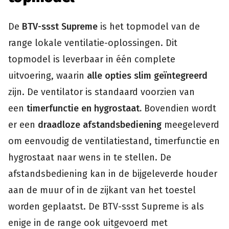
De
BTV-ssst Supreme
is het topmodel van de
range lokale ventilatie-oplossingen. Dit
topmodel is leverbaar in één complete
uitvoering, waarin
alle opties slim geïntegreerd
zijn. De ventilator is standaard voorzien van
een
timerfunctie en hygrostaat.
Bovendien wordt
er een
draadloze afstandsbediening
meegeleverd
om eenvoudig de ventilatiestand, timerfunctie en
hygrostaat naar wens in te stellen. De
afstandsbediening kan in de bijgeleverde houder
aan de muur of in de zijkant van het toestel
worden geplaatst. De BTV-ssst Supreme is als
enige in de range ook uitgevoerd met