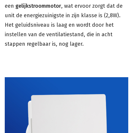
een
gelijkstroommotor
, wat ervoor zorgt dat de
unit de energiezuinigste in zijn klasse is (2,8W).
Het geluidsniveau is laag en wordt door het
instellen van de ventilatiestand, die in acht
stappen regelbaar is, nog lager.