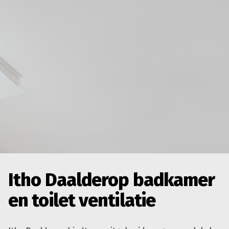
Itho Daalderop badkamer
en toilet ventilatie