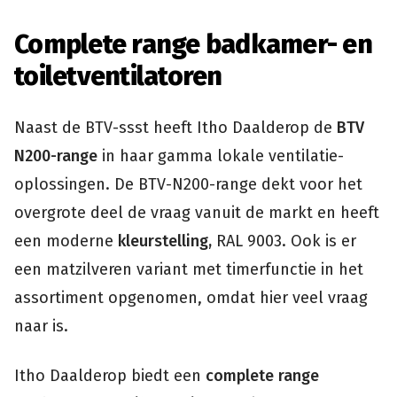
Complete range badkamer- en
toiletventilatoren
Naast de BTV-ssst heeft Itho Daalderop de
BTV
N200-range
in haar gamma lokale ventilatie-
oplossingen. De BTV-N200-range dekt voor het
overgrote deel de vraag vanuit de markt en heeft
een moderne
kleurstelling,
RAL 9003. Ook is er
een matzilveren variant met timerfunctie in het
assortiment opgenomen, omdat hier veel vraag
naar is.
Itho Daalderop biedt een
complete range