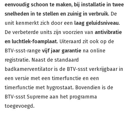
eenvoudig schoon te maken, bij installatie in twee
snelheden in te stellen en zuinig in verbruik.
De
unit kenmerkt zich door een
laag geluidsniveau.
De verbeterde units zijn voorzien van
antivibratie
en luchtlek-foamplaat.
Uiteraard zit ook op de
BTV-ssst-range
vijf jaar garantie
na online
registratie. Naast de standaard
badkamerventilator is de BTV-ssst verkrijgbaar in
een versie met een timerfunctie en een
timerfunctie met hygrostaat. Bovendien is de
BTV-ssst Supreme aan het programma
toegevoegd.