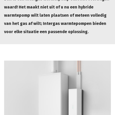
waard! Het maakt niet uit of u nu een hybride
warmtepomp wilt laten plaatsen of meteen volledig
van het gas af wilt; Intergas warmtepompen bieden
voor elke situatie een passende oplossing.