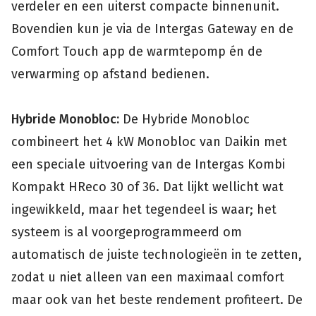
verdeler en een uiterst compacte binnenunit.
Bovendien kun je via de Intergas Gateway en de
Comfort Touch app de warmtepomp én de
verwarming op afstand bedienen.
Hybride Monobloc:
De Hybride Monobloc
combineert het 4 kW Monobloc van Daikin met
een speciale uitvoering van de Intergas Kombi
Kompakt HReco 30 of 36. Dat lijkt wellicht wat
ingewikkeld, maar het tegendeel is waar; het
systeem is al voorgeprogrammeerd om
automatisch de juiste technologieën in te zetten,
zodat u niet alleen van een maximaal comfort
maar ook van het beste rendement profiteert. De