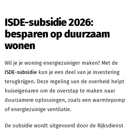
ISDE-subsidie 2026:
besparen op duurzaam
wonen
Wil je je woning energiezuiniger maken? Met de
ISDE-subsidie
kun je een deel van je investering
terugkrijgen. Deze regeling van de overheid helpt
huiseigenaren om de overstap te maken naar
duurzamere oplossingen, zoals een warmtepomp
of energiezuinige ventilatie.
De subsidie wordt uitgevoerd door de Rijksdienst