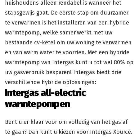
huishoudens alleen rendabel is wanneer het
stapsgewijs gaat. De eerste stap om duurzamer
te verwarmen is het installeren van een hybride
warmtepomp, welke samenwerkt met uw
bestaande cv-ketel om uw woning te verwarmen
en van warm water te voorzien. Met een hybride
warmtepomp van Intergas kunt u tot wel 80% op
uw gasverbruik besparen! Intergas biedt drie
verschillende hybride oplossingen:
Intergas all-electric
warmtepompen
Bent u er klaar voor om volledig van het gas af
te gaan? Dan kunt u kiezen voor Intergas Xource.