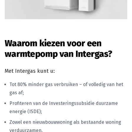
Waarom kiezen voor een
warmtepomp van Intergas?
Met Intergas kunt u:
Tot 80% minder gas verbruiken – of volledig van het
gas af;
Profiteren van de Investeringssubsidie duurzame
energie (ISDE);
Zowel een nieuwbouwwoning als bestaande woning
verduurzamen.