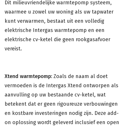
Dit milieuvriendelijke warmtepomp systeem,
waarmee u zowel uw woning als uw tapwater
kunt verwarmen, bestaat uit een volledig
elektrische Intergas warmtepomp en een
elektrische cv-ketel die geen rookgasafvoer
vereist.
Xtend warmtepomp:
Zoals de naam al doet
vermoeden is de Intergas Xtend ontworpen als
aanvulling op uw bestaande cv-ketel, wat
betekent dat er geen rigoureuze verbouwingen
en kostbare investeringen nodig zijn. Deze add-
on oplossing wordt geleverd inclusief een open