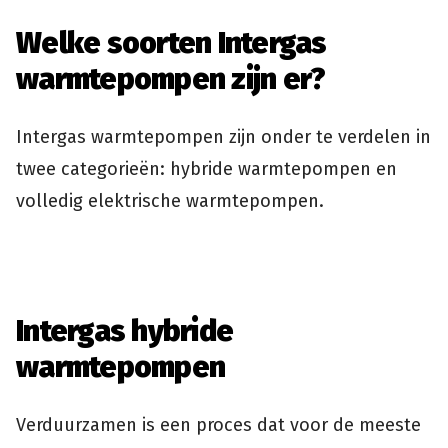
Welke soorten Intergas
warmtepompen zijn er?
Intergas warmtepompen zijn onder te verdelen in
twee categorieën: hybride warmtepompen en
volledig elektrische warmtepompen.
Intergas hybride
warmtepompen
Verduurzamen is een proces dat voor de meeste