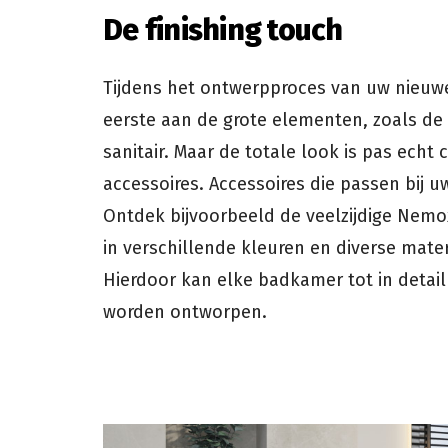
De finishing touch
Tijdens het ontwerpproces van uw nieuw
eerste aan de grote elementen, zoals de
sanitair. Maar de totale look is pas echt
accessoires. Accessoires die passen bij 
Ontdek bijvoorbeeld de veelzijdige Nemox
in verschillende kleuren en diverse mate
Hierdoor kan elke badkamer tot in detail
worden ontworpen.