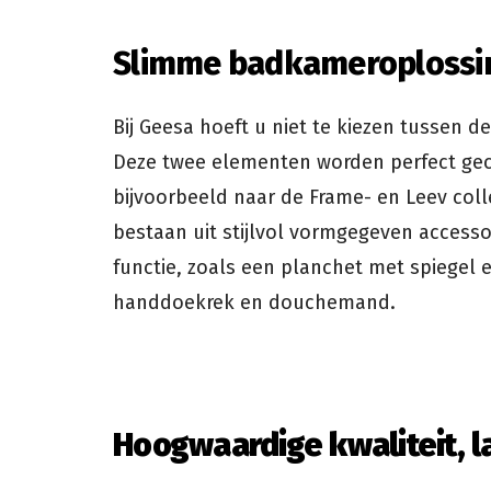
Slimme badkameroplossi
Bij Geesa hoeft u niet te kiezen tussen des
Deze twee elementen worden perfect gec
bijvoorbeeld naar de Frame- en Leev colle
bestaan uit stijlvol vormgegeven access
functie, zoals een planchet met spiegel
handdoekrek en douchemand.
Hoogwaardige kwaliteit, 