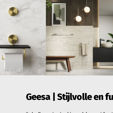
Geesa | Stijlvolle en