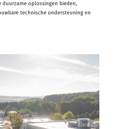
e duurzame oplossingen bieden,
ouwbare technische ondersteuning en