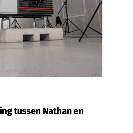
ng tussen Nathan en