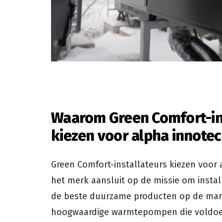
Waarom Green Comfort-in
kiezen voor alpha innotec
Green Comfort-installateurs kiezen voor
het merk aansluit op de missie om instal
de beste duurzame producten op de mark
hoogwaardige warmtepompen die voldoen