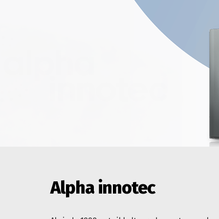
Alpha innotec